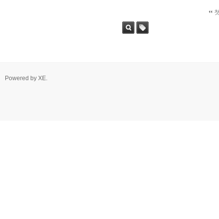
첫
검색
태그
Powered by
XE
.